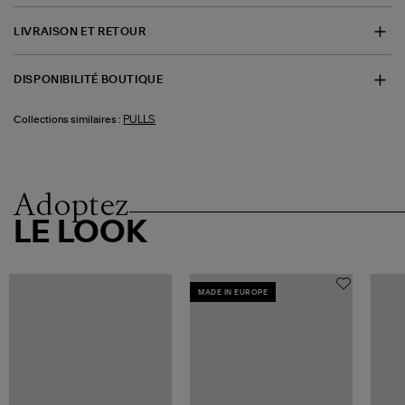
LIVRAISON ET RETOUR
DISPONIBILITÉ BOUTIQUE
PULLS
Collections similaires :
Adoptez
LE LOOK
MADE IN EUROPE