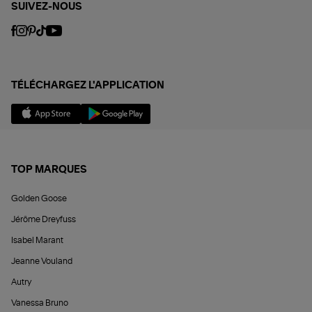
SUIVEZ-NOUS
TÉLÉCHARGEZ L'APPLICATION
TOP MARQUES
Golden Goose
Jérôme Dreyfuss
Isabel Marant
Jeanne Vouland
Autry
Vanessa Bruno