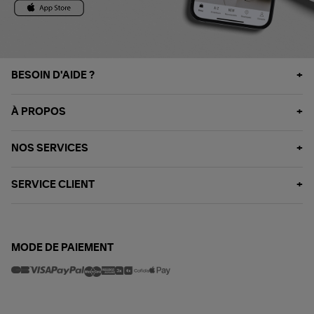
BESOIN D'AIDE ?
À PROPOS
NOS SERVICES
SERVICE CLIENT
MODE DE PAIEMENT