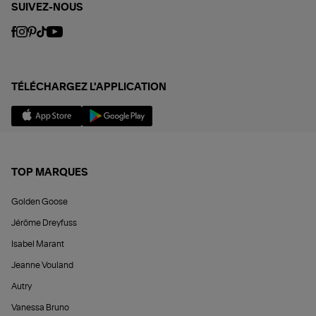
SUIVEZ-NOUS
TÉLÉCHARGEZ L'APPLICATION
TOP MARQUES
Golden Goose
Jérôme Dreyfuss
Isabel Marant
Jeanne Vouland
Autry
Vanessa Bruno