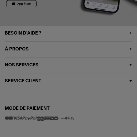
BESOIN D'AIDE ?
À PROPOS
NOS SERVICES
SERVICE CLIENT
MODE DE PAIEMENT