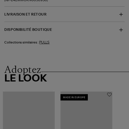
LIVRAISON ET RETOUR
DISPONIBILITÉ BOUTIQUE
PULLS
Collections similaires :
Adoptez
LE LOOK
MADE IN EUROPE