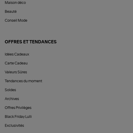
Maison déco
Beauté
Conseil Mode
OFFRES ET TENDANCES
Idées Cadeaux
Carte Cadeau
Valeurs Sûres
Tendances du moment
Soldes
Archives
Offres Privilèges
Black Friday Lulli
Exclusivités