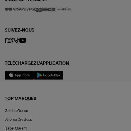
SUIVEZ-NOUS
TÉLÉCHARGEZ L'APPLICATION
TOP MARQUES
Golden Goose
Jérôme Dreyfuss
Isabel Marant