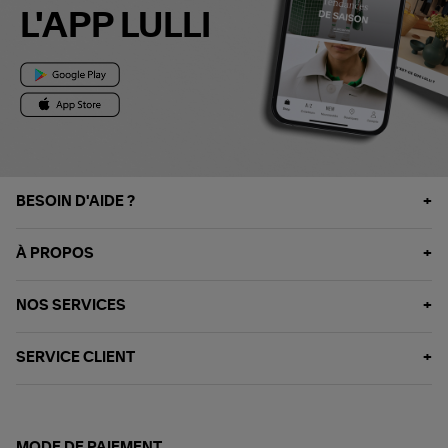
L'APP LULLI
BESOIN D'AIDE ?
À PROPOS
NOS SERVICES
SERVICE CLIENT
MODE DE PAIEMENT