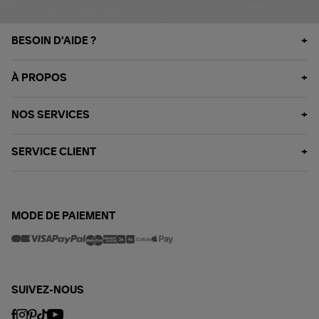
BESOIN D'AIDE ?
À PROPOS
NOS SERVICES
SERVICE CLIENT
MODE DE PAIEMENT
SUIVEZ-NOUS