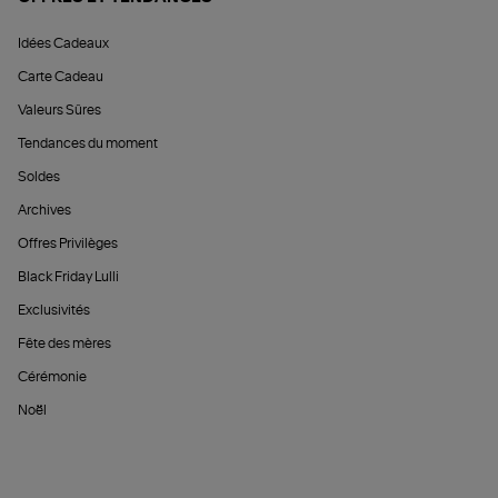
Idées Cadeaux
Carte Cadeau
Valeurs Sûres
Tendances du moment
Soldes
Archives
Offres Privilèges
Black Friday Lulli
Exclusivités
Fête des mères
Cérémonie
Noël