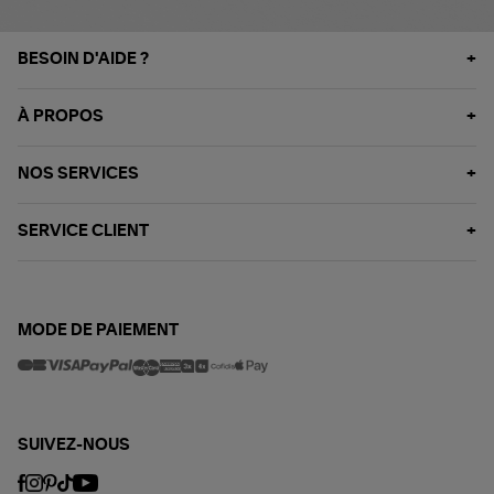
BESOIN D'AIDE ?
À PROPOS
NOS SERVICES
SERVICE CLIENT
MODE DE PAIEMENT
SUIVEZ-NOUS