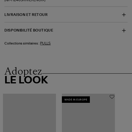
LIVRAISON ET RETOUR
DISPONIBILITÉ BOUTIQUE
PULLS
Collections similaires :
Adoptez
LE LOOK
MADE IN EUROPE