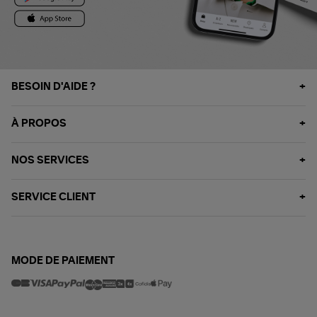
BESOIN D'AIDE ?
À PROPOS
NOS SERVICES
SERVICE CLIENT
MODE DE PAIEMENT