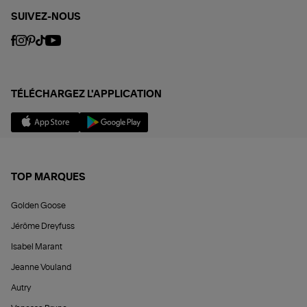
SUIVEZ-NOUS
TÉLÉCHARGEZ L'APPLICATION
TOP MARQUES
Golden Goose
Jérôme Dreyfuss
Isabel Marant
Jeanne Vouland
Autry