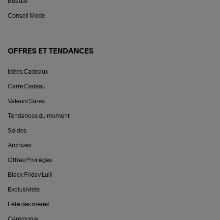
Beauté
Conseil Mode
OFFRES ET TENDANCES
Idées Cadeaux
Carte Cadeau
Valeurs Sûres
Tendances du moment
Soldes
Archives
Offres Privilèges
Black Friday Lulli
Exclusivités
Fête des mères
Cérémonie