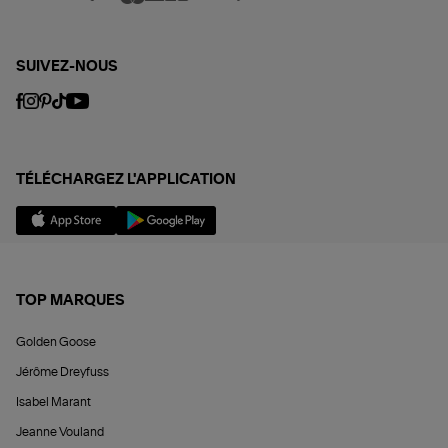
SUIVEZ-NOUS
TÉLÉCHARGEZ L'APPLICATION
TOP MARQUES
Golden Goose
Jérôme Dreyfuss
Isabel Marant
Jeanne Vouland