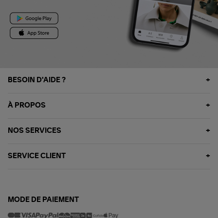
BESOIN D'AIDE ?
À PROPOS
NOS SERVICES
SERVICE CLIENT
MODE DE PAIEMENT