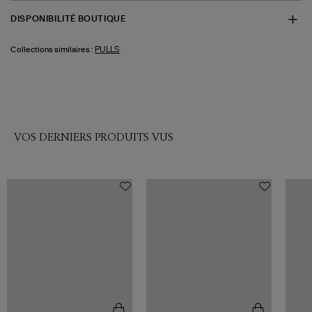
DISPONIBILITÉ BOUTIQUE
PULLS
Collections similaires :
VOS DERNIERS PRODUITS VUS