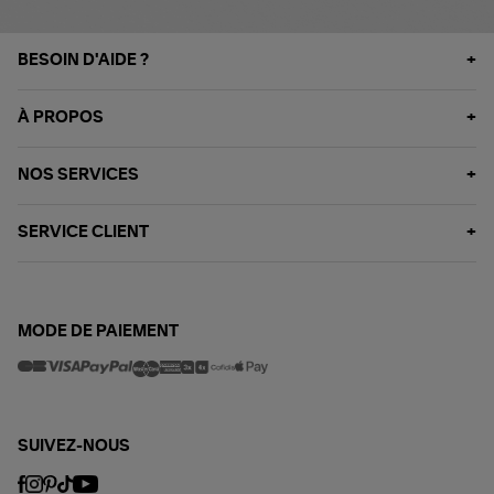
BESOIN D'AIDE ?
À PROPOS
NOS SERVICES
SERVICE CLIENT
MODE DE PAIEMENT
SUIVEZ-NOUS