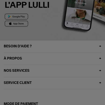
L'APP LULLI
BESOIN D'AIDE ?
À PROPOS
NOS SERVICES
SERVICE CLIENT
MODE DE PAIEMENT