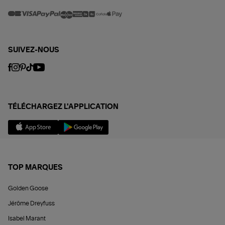
SUIVEZ-NOUS
TÉLÉCHARGEZ L'APPLICATION
TOP MARQUES
Golden Goose
Jérôme Dreyfuss
Isabel Marant