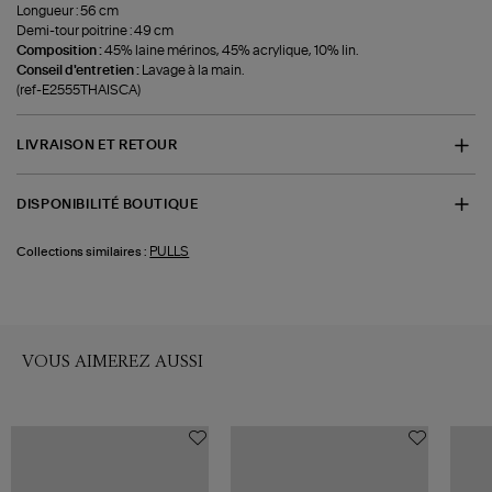
Longueur : 56 cm
Demi-tour poitrine : 49 cm
Composition :
45% laine mérinos, 45% acrylique, 10% lin.
Conseil d'entretien :
Lavage à la main.
(ref-E2555THAISCA)
LIVRAISON ET RETOUR
DISPONIBILITÉ BOUTIQUE
PULLS
Collections similaires :
VOUS AIMEREZ AUSSI