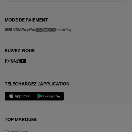
MODE DE PAIEMENT
SUIVEZ-NOUS
TÉLÉCHARGEZ L'APPLICATION
TOP MARQUES
Golden Goose