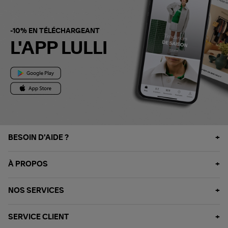
-10% EN TÉLÉCHARGEANT
L'APP LULLI
BESOIN D'AIDE ?
À PROPOS
NOS SERVICES
SERVICE CLIENT