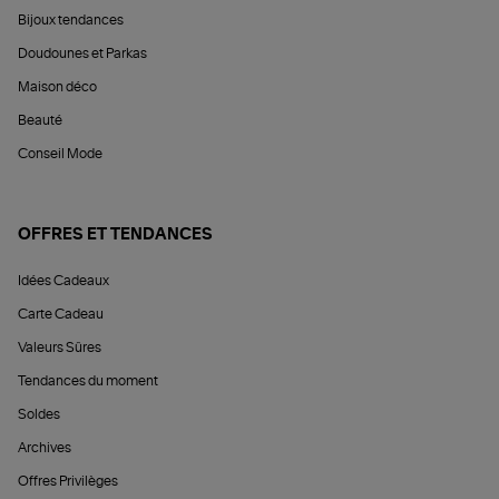
Bijoux tendances
Doudounes et Parkas
Maison déco
Beauté
Conseil Mode
OFFRES ET TENDANCES
Idées Cadeaux
Carte Cadeau
Valeurs Sûres
Tendances du moment
Soldes
Archives
Offres Privilèges