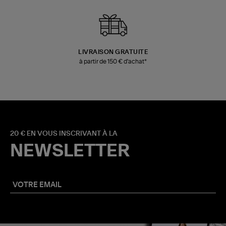
LIVRAISON GRATUITE
à partir de 150 € d'achat*
20 € EN VOUS INSCRIVANT À LA
NEWSLETTER