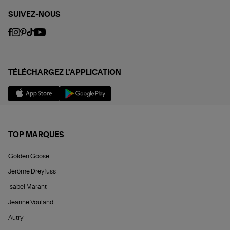
SUIVEZ-NOUS
TÉLÉCHARGEZ L'APPLICATION
TOP MARQUES
Golden Goose
Jérôme Dreyfuss
Isabel Marant
Jeanne Vouland
Autry