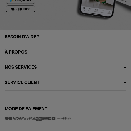
BESOIN D'AIDE ?
À PROPOS
NOS SERVICES
SERVICE CLIENT
MODE DE PAIEMENT