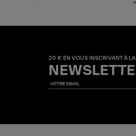
d
20 € EN VOUS INSCRIVANT À LA
NEWSLETTE