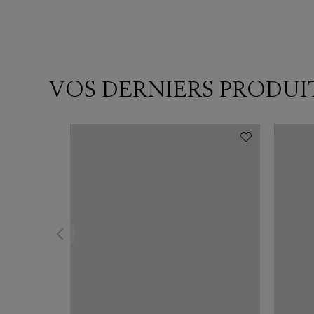
VOS DERNIERS PRODUI