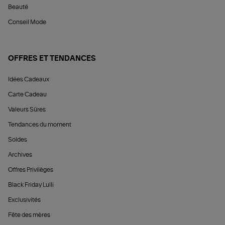
Beauté
Conseil Mode
OFFRES ET TENDANCES
Idées Cadeaux
Carte Cadeau
Valeurs Sûres
Tendances du moment
Soldes
Archives
Offres Privilèges
Black Friday Lulli
Exclusivités
Fête des mères