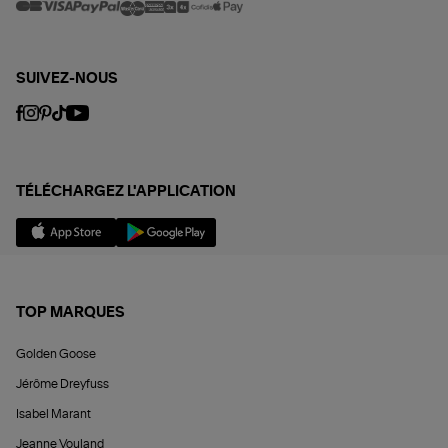
SUIVEZ-NOUS
TÉLÉCHARGEZ L'APPLICATION
TOP MARQUES
Golden Goose
Jérôme Dreyfuss
Isabel Marant
Jeanne Vouland