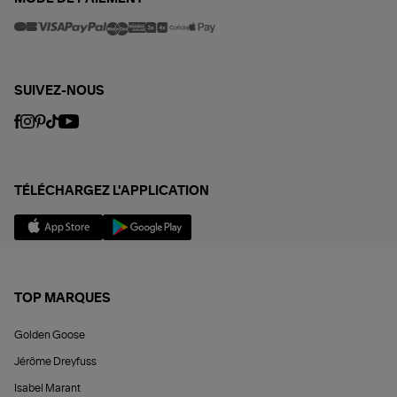
SUIVEZ-NOUS
TÉLÉCHARGEZ L'APPLICATION
TOP MARQUES
Golden Goose
Jérôme Dreyfuss
Isabel Marant