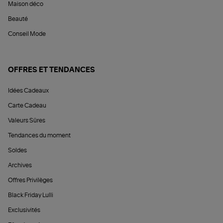
Maison déco
Beauté
Conseil Mode
OFFRES ET TENDANCES
Idées Cadeaux
Carte Cadeau
Valeurs Sûres
Tendances du moment
Soldes
Archives
Offres Privilèges
Black Friday Lulli
Exclusivités