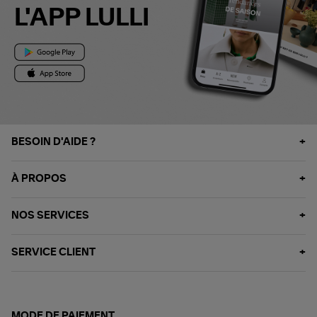
L'APP LULLI
BESOIN D'AIDE ?
À PROPOS
NOS SERVICES
SERVICE CLIENT
MODE DE PAIEMENT