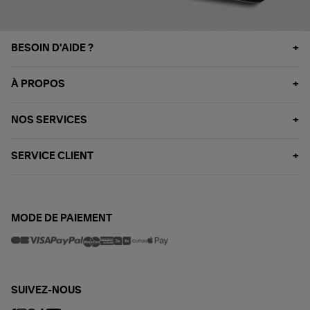
BESOIN D'AIDE ?
À PROPOS
NOS SERVICES
SERVICE CLIENT
MODE DE PAIEMENT
SUIVEZ-NOUS