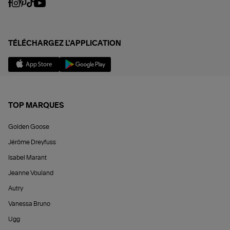
TÉLÉCHARGEZ L'APPLICATION
TOP MARQUES
Golden Goose
Jérôme Dreyfuss
Isabel Marant
Jeanne Vouland
Autry
Vanessa Bruno
Ugg