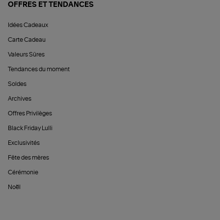
OFFRES ET TENDANCES
Idées Cadeaux
Carte Cadeau
Valeurs Sûres
Tendances du moment
Soldes
Archives
Offres Privilèges
Black Friday Lulli
Exclusivités
Fête des mères
Cérémonie
Noël