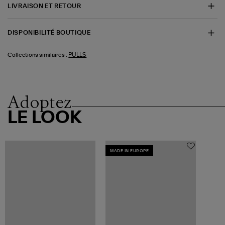
LIVRAISON ET RETOUR
DISPONIBILITÉ BOUTIQUE
PULLS
Collections similaires :
Adoptez
LE LOOK
MADE IN EUROPE