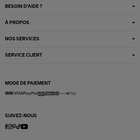
BESOIN D'AIDE ?
À PROPOS
NOS SERVICES
SERVICE CLIENT
MODE DE PAIEMENT
SUIVEZ-NOUS