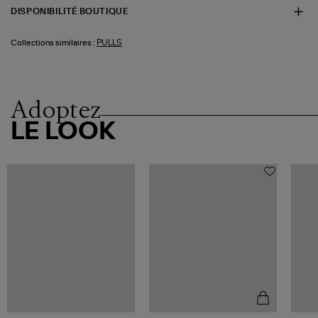
DISPONIBILITÉ BOUTIQUE
PULLS
Collections similaires :
Adoptez
LE LOOK