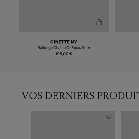
GINETTE NY
Rallonge Chaîne Or Rose, 5 cm
195,00 €
VOS DERNIERS PRODUI