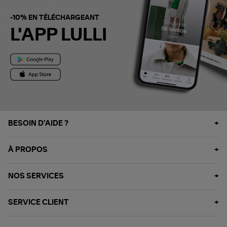
-10% EN TÉLÉCHARGEANT
L'APP LULLI
BESOIN D'AIDE ?
À PROPOS
NOS SERVICES
SERVICE CLIENT