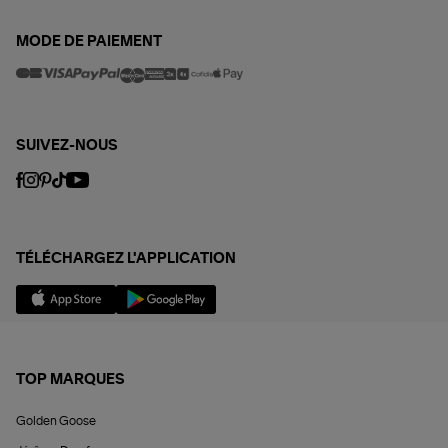
MODE DE PAIEMENT
SUIVEZ-NOUS
TÉLÉCHARGEZ L'APPLICATION
TOP MARQUES
Golden Goose