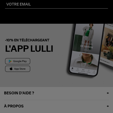
-10% EN TÉLÉCHARGEANT
L'APP LULLI
BESOIN D'AIDE ?
À PROPOS