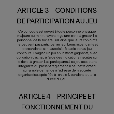
ARTICLE 3 – CONDITIONS
DE PARTICIPATION AU JEU
Ce concours est ouvert à toute personne physique
majeure ou mineur ayant reçu une carte à gratter. Le
personnel de la société Lulli ainsi que leurs conjoints
ne peuvent pas participer au jeu. Leurs ascendants et
descendants sont autorisés à participer au jeu
concours. Il s’agit d’un jeu en instants gagnants, avec
obligation d’achat, à l’aide des indications inscrites sur
le ticket à gratter. Les participants à ce jeu acceptent
l’intégralité du présent règlement. Il peut être obtenu
sur simple demande à l’adresse de la société
organisatrice, spécifiée à l’article 1, pendant toute la
durée du jeu.
ARTICLE 4 – PRINCIPE ET
FONCTIONNEMENT DU