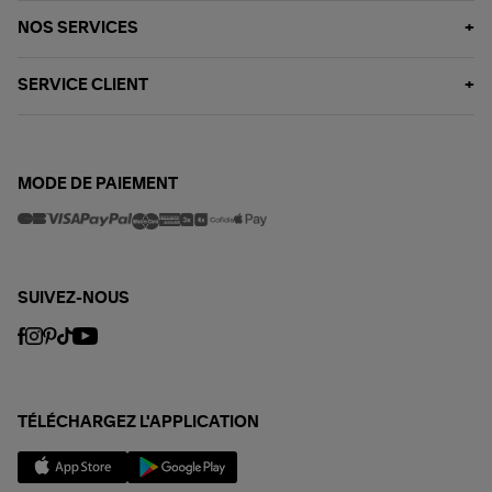
NOS SERVICES
SERVICE CLIENT
MODE DE PAIEMENT
SUIVEZ-NOUS
TÉLÉCHARGEZ L'APPLICATION