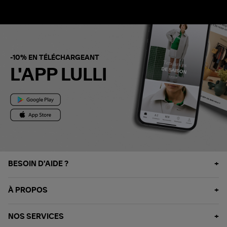
-10% EN TÉLÉCHARGEANT
L'APP LULLI
BESOIN D'AIDE ?
À PROPOS
NOS SERVICES