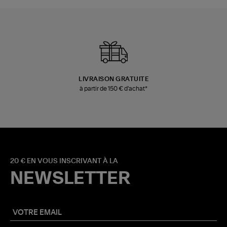
LIVRAISON GRATUITE
à partir de 150 € d'achat*
20 € EN VOUS INSCRIVANT À LA
NEWSLETTER