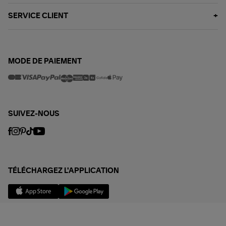
SERVICE CLIENT
MODE DE PAIEMENT
SUIVEZ-NOUS
TÉLÉCHARGEZ L'APPLICATION