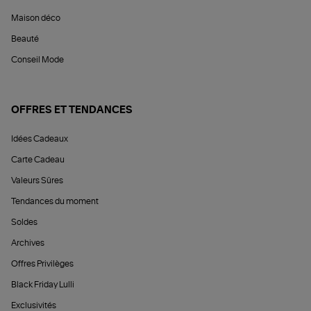
Maison déco
Beauté
Conseil Mode
OFFRES ET TENDANCES
Idées Cadeaux
Carte Cadeau
Valeurs Sûres
Tendances du moment
Soldes
Archives
Offres Privilèges
Black Friday Lulli
Exclusivités