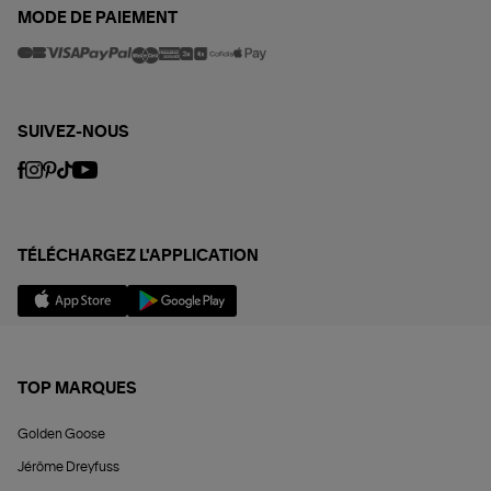
MODE DE PAIEMENT
SUIVEZ-NOUS
TÉLÉCHARGEZ L'APPLICATION
TOP MARQUES
Golden Goose
Jérôme Dreyfuss