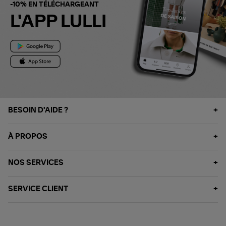
-10% EN TÉLÉCHARGEANT
L'APP LULLI
BESOIN D'AIDE ?
À PROPOS
NOS SERVICES
SERVICE CLIENT