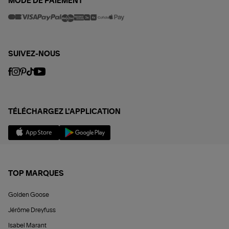
MODE DE PAIEMENT
SUIVEZ-NOUS
TÉLÉCHARGEZ L'APPLICATION
TOP MARQUES
Golden Goose
Jérôme Dreyfuss
Isabel Marant