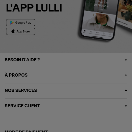
L'APP LULLI
BESOIN D'AIDE ?
À PROPOS
NOS SERVICES
SERVICE CLIENT