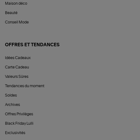
Maison déco
Beauté
Conseil Mode
OFFRES ET TENDANCES
Idées Cadeaux
Carte Cadeau
Valeurs Sûres
Tendances du moment
Soldes
Archives
Offres Privilèges
Black Friday Lulli
Exclusivités