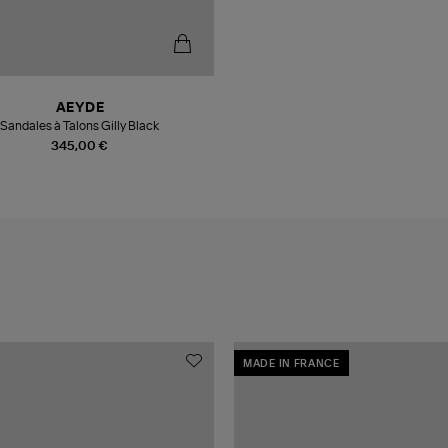
AEYDE
Sandales à Talons Gilly Black
345,00 €
MADE IN FRANCE