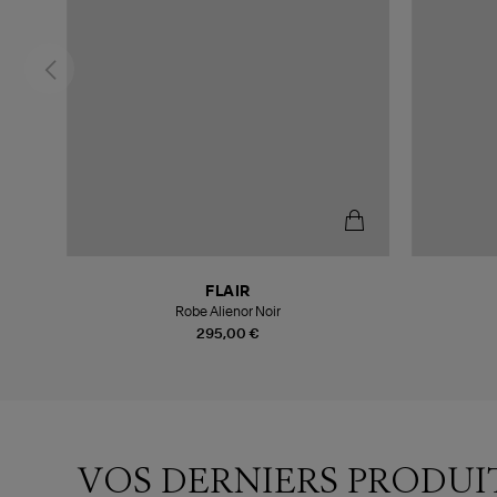
FLAIR
Robe Alienor Noir
295,00 €
VOS DERNIERS PRODUI