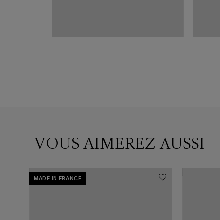
VOUS AIMEREZ AUSSI
MADE IN FRANCE