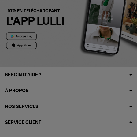
-10% EN TÉLÉCHARGEANT
L'APP LULLI
BESOIN D'AIDE ?
À PROPOS
NOS SERVICES
SERVICE CLIENT