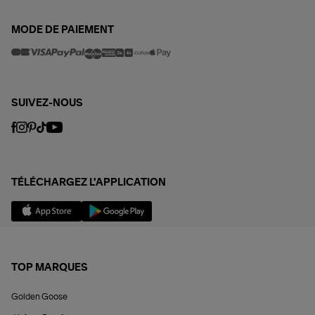
MODE DE PAIEMENT
SUIVEZ-NOUS
TÉLÉCHARGEZ L'APPLICATION
TOP MARQUES
Golden Goose