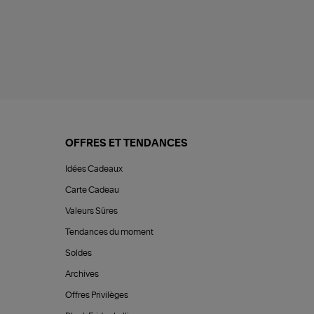
OFFRES ET TENDANCES
Idées Cadeaux
Carte Cadeau
Valeurs Sûres
Tendances du moment
Soldes
Archives
Offres Privilèges