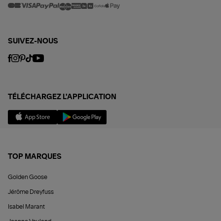
SUIVEZ-NOUS
TÉLÉCHARGEZ L'APPLICATION
TOP MARQUES
Golden Goose
Jérôme Dreyfuss
Isabel Marant