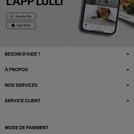
L'APP LULLI
BESOIN D'AIDE ?
À PROPOS
NOS SERVICES
SERVICE CLIENT
MODE DE PAIEMENT