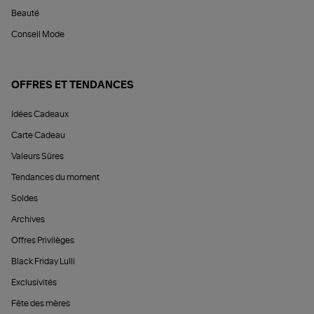
Beauté
Conseil Mode
OFFRES ET TENDANCES
Idées Cadeaux
Carte Cadeau
Valeurs Sûres
Tendances du moment
Soldes
Archives
Offres Privilèges
Black Friday Lulli
Exclusivités
Fête des mères