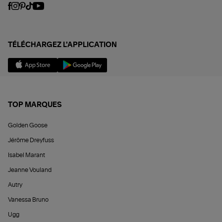
TÉLÉCHARGEZ L'APPLICATION
TOP MARQUES
Golden Goose
Jérôme Dreyfuss
Isabel Marant
Jeanne Vouland
Autry
Vanessa Bruno
Ugg