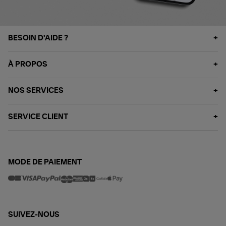
BESOIN D'AIDE ?
À PROPOS
NOS SERVICES
SERVICE CLIENT
MODE DE PAIEMENT
SUIVEZ-NOUS