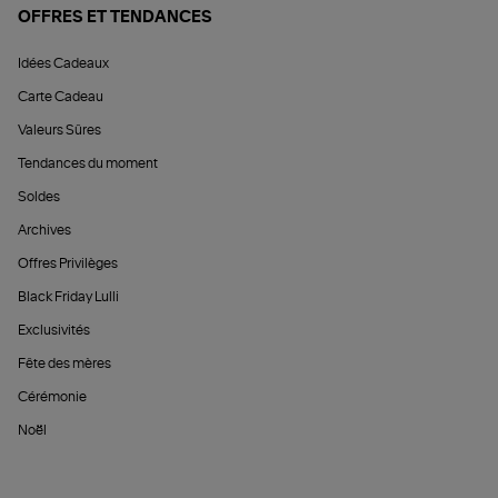
OFFRES ET TENDANCES
Idées Cadeaux
Carte Cadeau
Valeurs Sûres
Tendances du moment
Soldes
Archives
Offres Privilèges
Black Friday Lulli
Exclusivités
Fête des mères
Cérémonie
Noël