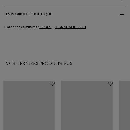
DISPONIBILITÉ BOUTIQUE
-
ROBES
JEANNE VOULAND
Collections similaires :
VOS DERNIERS PRODUITS VUS