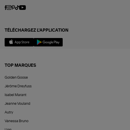
TÉLÉCHARGEZ L'APPLICATION
TOP MARQUES
Golden Goose
Jérôme Dreyfuss
Isabel Marant
Jeanne Vouland
Autry
Vanessa Bruno
Ugg