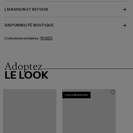
LIVRAISON ET RETOUR
DISPONIBILITÉ BOUTIQUE
ROBES
Collections similaires :
Adoptez
LE LOOK
COLLABORATION