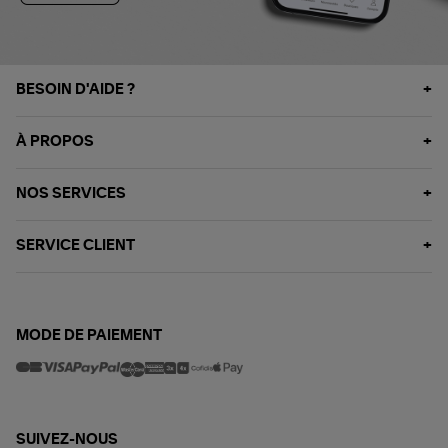
BESOIN D'AIDE ?
À PROPOS
NOS SERVICES
SERVICE CLIENT
MODE DE PAIEMENT
SUIVEZ-NOUS