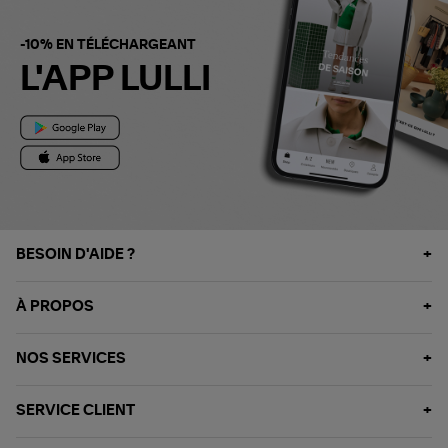
-10% EN TÉLÉCHARGEANT
L'APP LULLI
BESOIN D'AIDE ?
À PROPOS
NOS SERVICES
SERVICE CLIENT