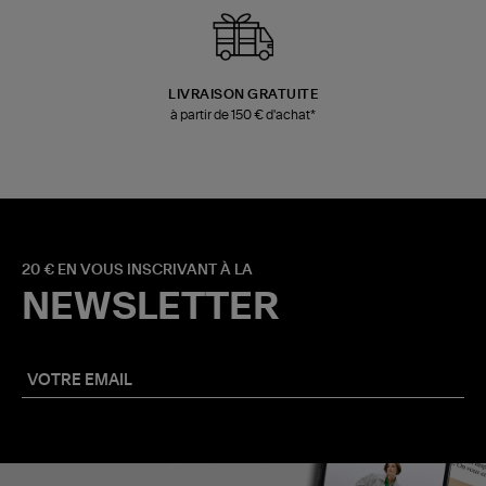
LIVRAISON GRATUITE
à partir de 150 € d'achat*
20 € EN VOUS INSCRIVANT À LA
NEWSLETTER