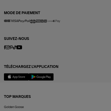
MODE DE PAIEMENT
SUIVEZ-NOUS
TÉLÉCHARGEZ L'APPLICATION
TOP MARQUES
Golden Goose