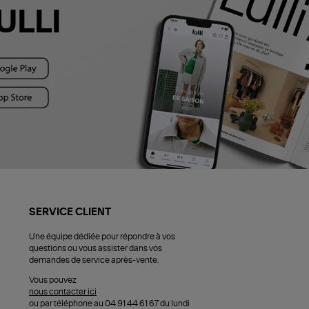
ULLI
SERVICE CLIENT
Une équipe dédiée pour répondre à vos
questions ou vous assister dans vos
demandes de service après-vente.
Vous pouvez
nous contacter ici
ou par téléphone au 04 91 44 61 67 du lundi