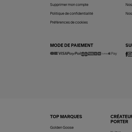
Supprimer mon compte
Nos
Politique de confidentialité
Nos 
Préférences de cookies
MODE DE PAIEMENT
SU
TOP MARQUES
CRÉATEUR
PORTER
Golden Goose