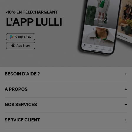
-10% EN TÉLÉCHARGEANT
L'APP LULLI
BESOIN D'AIDE ?
À PROPOS
NOS SERVICES
SERVICE CLIENT