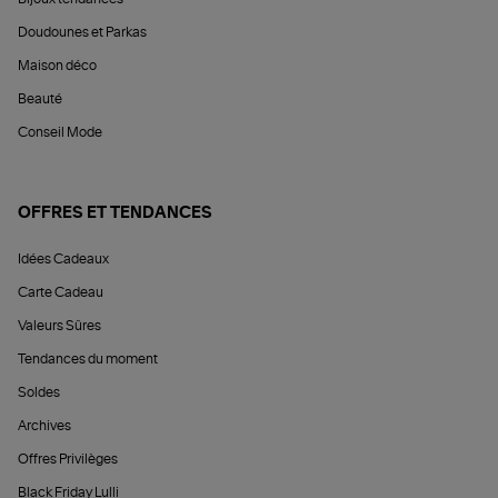
Doudounes et Parkas
Maison déco
Beauté
Conseil Mode
OFFRES ET TENDANCES
Idées Cadeaux
Carte Cadeau
Valeurs Sûres
Tendances du moment
Soldes
Archives
Offres Privilèges
Black Friday Lulli