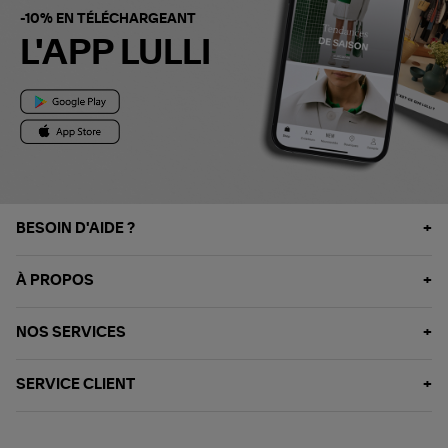
-10% EN TÉLÉCHARGEANT
L'APP LULLI
BESOIN D'AIDE ?
À PROPOS
NOS SERVICES
SERVICE CLIENT