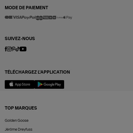
MODE DE PAIEMENT
SUIVEZ-NOUS
TÉLÉCHARGEZ L'APPLICATION
TOP MARQUES
Golden Goose
Jérôme Dreyfuss