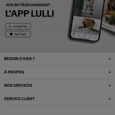
-10% EN TÉLÉCHARGEANT
L'APP LULLI
BESOIN D'AIDE ?
À PROPOS
NOS SERVICES
SERVICE CLIENT