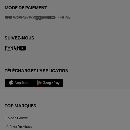
MODE DE PAIEMENT
SUIVEZ-NOUS
TÉLÉCHARGEZ L'APPLICATION
TOP MARQUES
Golden Goose
Jérôme Dreyfuss