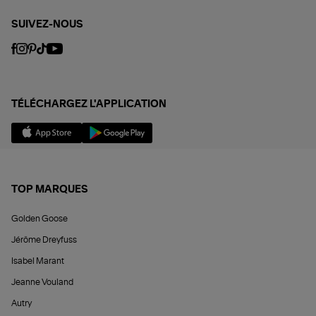
SUIVEZ-NOUS
TÉLÉCHARGEZ L'APPLICATION
TOP MARQUES
Golden Goose
Jérôme Dreyfuss
Isabel Marant
Jeanne Vouland
Autry