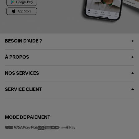
BESOIN D'AIDE ?
À PROPOS
NOS SERVICES
SERVICE CLIENT
MODE DE PAIEMENT