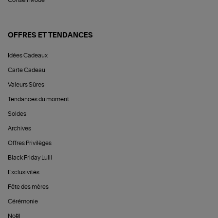
Conseil Mode
OFFRES ET TENDANCES
Idées Cadeaux
Carte Cadeau
Valeurs Sûres
Tendances du moment
Soldes
Archives
Offres Privilèges
Black Friday Lulli
Exclusivités
Fête des mères
Cérémonie
Noël