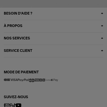
BESOIN D'AIDE ?
À PROPOS
NOS SERVICES
SERVICE CLIENT
MODE DE PAIEMENT
SUIVEZ-NOUS