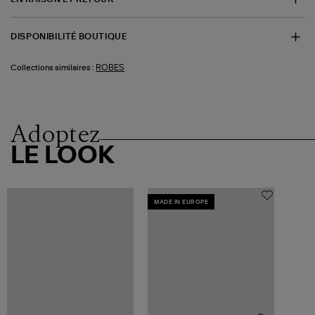
DISPONIBILITÉ BOUTIQUE
ROBES
Collections similaires :
Adoptez
LE LOOK
MADE IN EUROPE