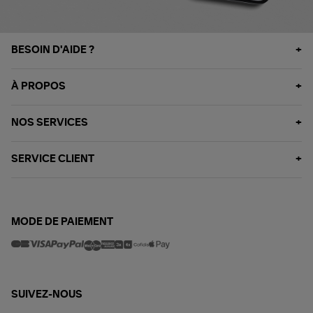
BESOIN D'AIDE ?
À PROPOS
NOS SERVICES
SERVICE CLIENT
MODE DE PAIEMENT
SUIVEZ-NOUS