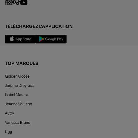
TÉLÉCHARGEZ L'APPLICATION
TOP MARQUES
Golden Goose
Jérôme Dreyfuss
Isabel Marant
Jeanne Vouland
Autry
Vanessa Bruno
Ugg