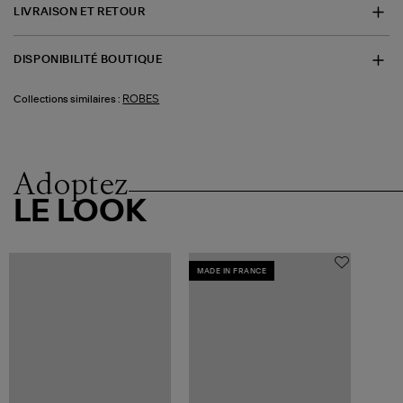
LIVRAISON ET RETOUR
DISPONIBILITÉ BOUTIQUE
ROBES
Collections similaires :
Adoptez
LE LOOK
MADE IN FRANCE