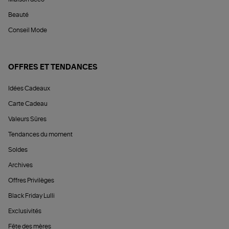
Beauté
Conseil Mode
OFFRES ET TENDANCES
Idées Cadeaux
Carte Cadeau
Valeurs Sûres
Tendances du moment
Soldes
Archives
Offres Privilèges
Black Friday Lulli
Exclusivités
Fête des mères