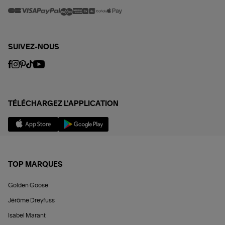
SUIVEZ-NOUS
TÉLÉCHARGEZ L'APPLICATION
TOP MARQUES
Golden Goose
Jérôme Dreyfuss
Isabel Marant