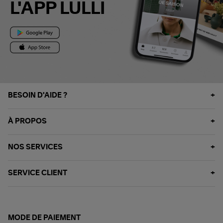
L'APP LULLI
BESOIN D'AIDE ?
À PROPOS
NOS SERVICES
SERVICE CLIENT
MODE DE PAIEMENT