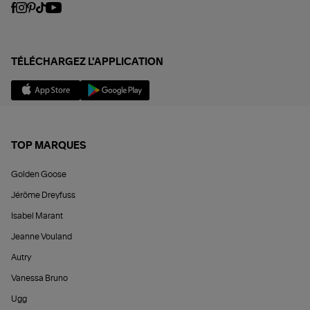
TÉLÉCHARGEZ L'APPLICATION
TOP MARQUES
Golden Goose
Jérôme Dreyfuss
Isabel Marant
Jeanne Vouland
Autry
Vanessa Bruno
Ugg