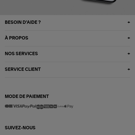
BESOIN D'AIDE ?
À PROPOS
NOS SERVICES
SERVICE CLIENT
MODE DE PAIEMENT
SUIVEZ-NOUS