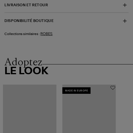
LIVRAISON ET RETOUR
DISPONIBILITÉ BOUTIQUE
ROBES
Collections similaires :
Adoptez
LE LOOK
MADE IN EUROPE