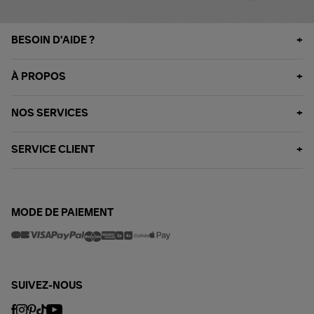
BESOIN D'AIDE ?
À PROPOS
NOS SERVICES
SERVICE CLIENT
MODE DE PAIEMENT
SUIVEZ-NOUS