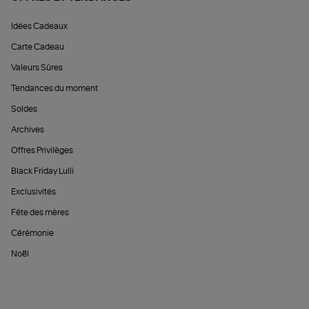
Idées Cadeaux
Carte Cadeau
Valeurs Sûres
Tendances du moment
Soldes
Archives
Offres Privilèges
Black Friday Lulli
Exclusivités
Fête des mères
Cérémonie
Noël