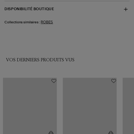
DISPONIBILITÉ BOUTIQUE
ROBES
Collections similaires :
VOS DERNIERS PRODUITS VUS