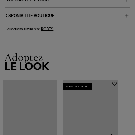
DISPONIBILITÉ BOUTIQUE
ROBES
Collections similaires :
Adoptez
LE LOOK
MADE IN EUROPE