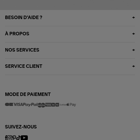
BESOIN D'AIDE ?
À PROPOS
NOS SERVICES
SERVICE CLIENT
MODE DE PAIEMENT
SUIVEZ-NOUS