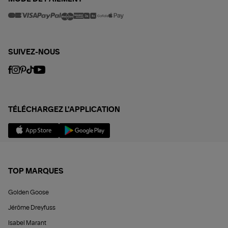
SUIVEZ-NOUS
TÉLÉCHARGEZ L'APPLICATION
TOP MARQUES
Golden Goose
Jérôme Dreyfuss
Isabel Marant