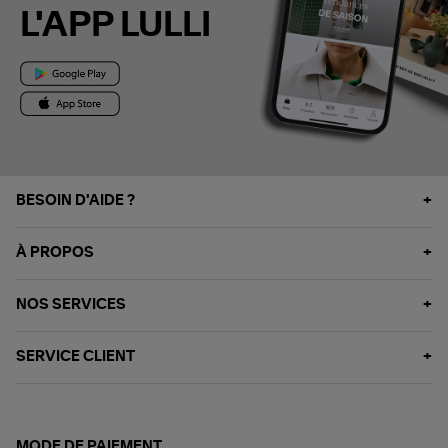
L'APP LULLI
BESOIN D'AIDE ?
À PROPOS
NOS SERVICES
SERVICE CLIENT
MODE DE PAIEMENT