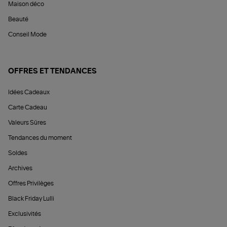
Maison déco
Beauté
Conseil Mode
OFFRES ET TENDANCES
Idées Cadeaux
Carte Cadeau
Valeurs Sûres
Tendances du moment
Soldes
Archives
Offres Privilèges
Black Friday Lulli
Exclusivités