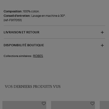
Composition :
100% coton.
Conseil d'entretien :
Lavage en machine à 30°.
(ref-F9170151)
LIVRAISON ET RETOUR
DISPONIBILITÉ BOUTIQUE
ROBES
Collections similaires :
VOS DERNIERS PRODUITS VUS