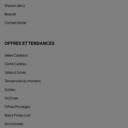
Maison déco
Beauté
Conseil Mode
OFFRES ET TENDANCES
Idées Cadeaux
Carte Cadeau
Valeurs Sûres
Tendances du moment
Soldes
Archives
Offres Privilèges
Black Friday Lulli
Exclusivités