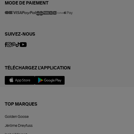
MODE DE PAIEMENT
SUIVEZ-NOUS
TÉLÉCHARGEZ L'APPLICATION
TOP MARQUES
Golden Goose
Jérôme Dreyfuss