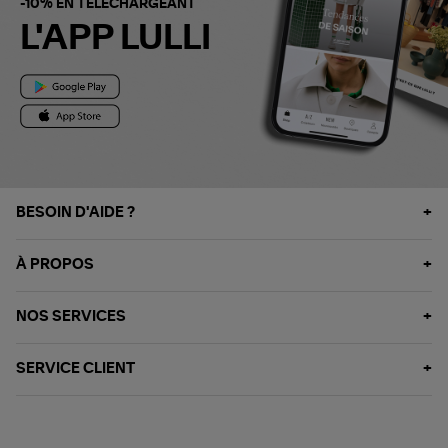
-10% EN TÉLÉCHARGEANT
L'APP LULLI
BESOIN D'AIDE ?
À PROPOS
NOS SERVICES
SERVICE CLIENT