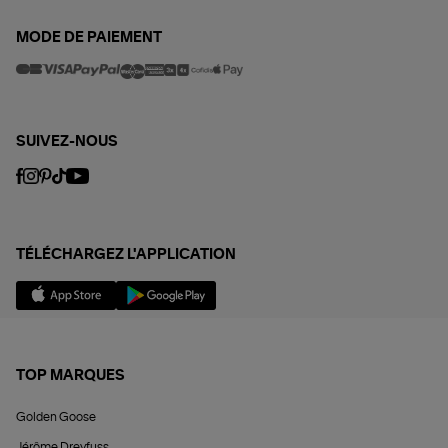
MODE DE PAIEMENT
SUIVEZ-NOUS
TÉLÉCHARGEZ L'APPLICATION
TOP MARQUES
Golden Goose
Jérôme Dreyfuss