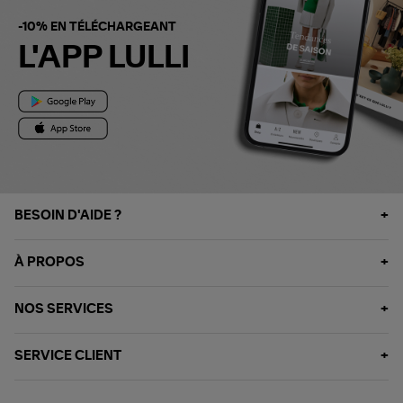
-10% EN TÉLÉCHARGEANT
L'APP LULLI
BESOIN D'AIDE ?
À PROPOS
NOS SERVICES
SERVICE CLIENT