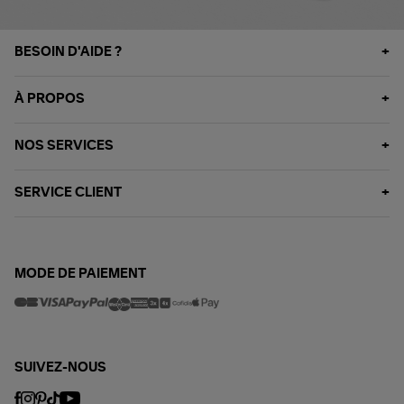
BESOIN D'AIDE ?
À PROPOS
NOS SERVICES
SERVICE CLIENT
MODE DE PAIEMENT
SUIVEZ-NOUS