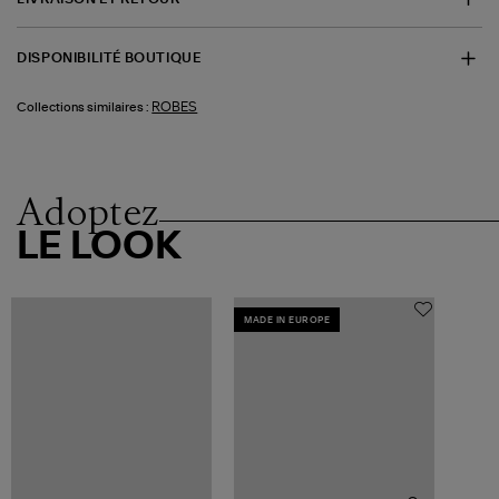
DISPONIBILITÉ BOUTIQUE
ROBES
Collections similaires :
Adoptez
LE LOOK
MADE IN EUROPE