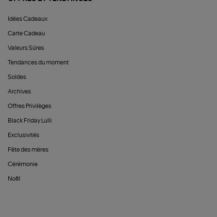
Idées Cadeaux
Carte Cadeau
Valeurs Sûres
Tendances du moment
Soldes
Archives
Offres Privilèges
Black Friday Lulli
Exclusivités
Fête des mères
Cérémonie
Noël