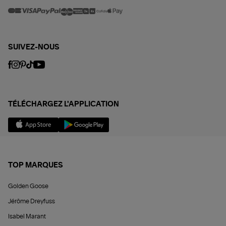
SUIVEZ-NOUS
TÉLÉCHARGEZ L'APPLICATION
TOP MARQUES
Golden Goose
Jérôme Dreyfuss
Isabel Marant