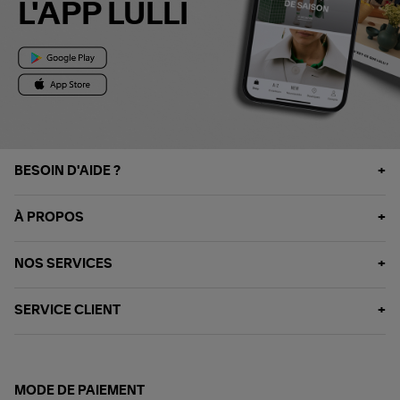
L'APP LULLI
BESOIN D'AIDE ?
À PROPOS
NOS SERVICES
SERVICE CLIENT
MODE DE PAIEMENT