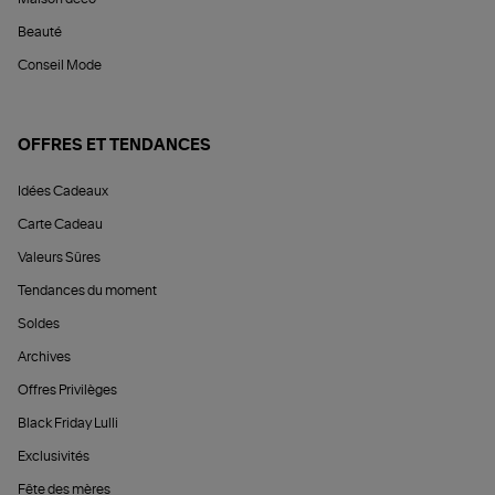
Beauté
Conseil Mode
OFFRES ET TENDANCES
Idées Cadeaux
Carte Cadeau
Valeurs Sûres
Tendances du moment
Soldes
Archives
Offres Privilèges
Black Friday Lulli
Exclusivités
Fête des mères