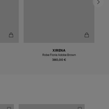
XIRENA
Robe Florie Adobe Brown
380,00 €