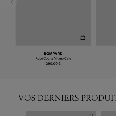
BOMPARD
Robe Courte Milano Cafe
290,00 €
VOS DERNIERS PRODUI