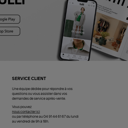
ULLI
SERVICE CLIENT
Une équipe dédiée pour répondre à vos
questions ou vous assister dans vos
demandes de service après-vente.
Vous pouvez
nous contacter ici
ou par téléphone au 04 91 44 61 67 du lundi
au vendredi de 9h à 18h.