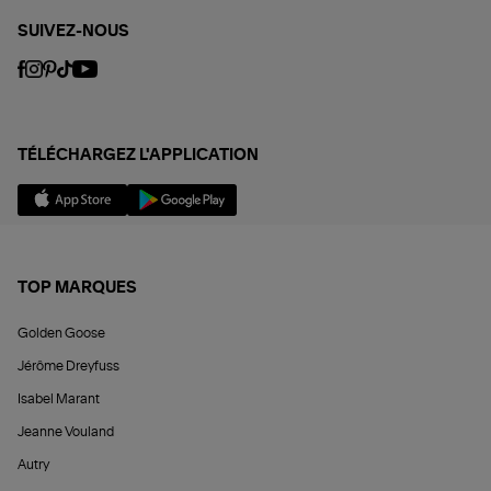
SUIVEZ-NOUS
TÉLÉCHARGEZ L'APPLICATION
TOP MARQUES
Golden Goose
Jérôme Dreyfuss
Isabel Marant
Jeanne Vouland
Autry