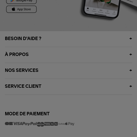
BESOIN D'AIDE ?
À PROPOS
NOS SERVICES
SERVICE CLIENT
MODE DE PAIEMENT