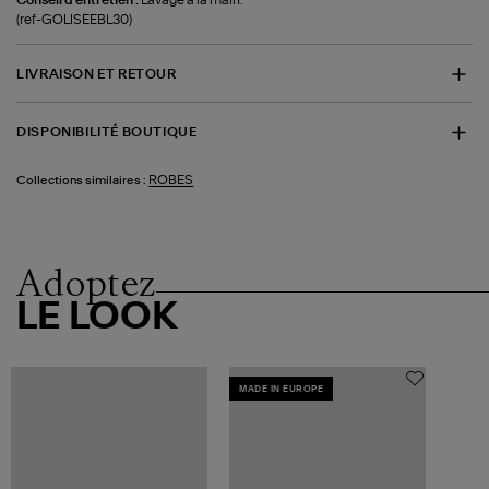
(ref-GOLISEEBL30)
LIVRAISON ET RETOUR
DISPONIBILITÉ BOUTIQUE
ROBES
Collections similaires :
Adoptez
LE LOOK
MADE IN EUROPE