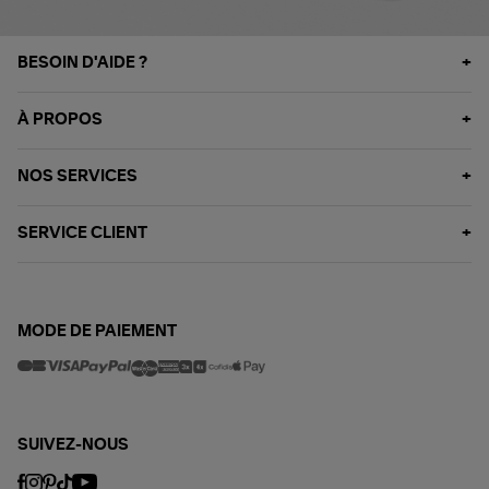
BESOIN D'AIDE ?
À PROPOS
NOS SERVICES
SERVICE CLIENT
MODE DE PAIEMENT
SUIVEZ-NOUS