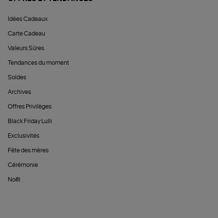
Idées Cadeaux
Carte Cadeau
Valeurs Sûres
Tendances du moment
Soldes
Archives
Offres Privilèges
Black Friday Lulli
Exclusivités
Fête des mères
Cérémonie
Noël