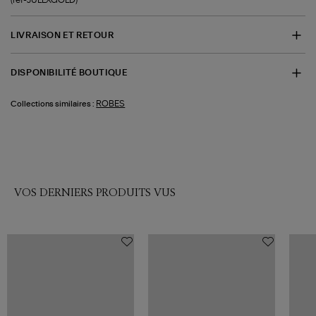
LIVRAISON ET RETOUR
DISPONIBILITÉ BOUTIQUE
ROBES
Collections similaires :
VOS DERNIERS PRODUITS VUS