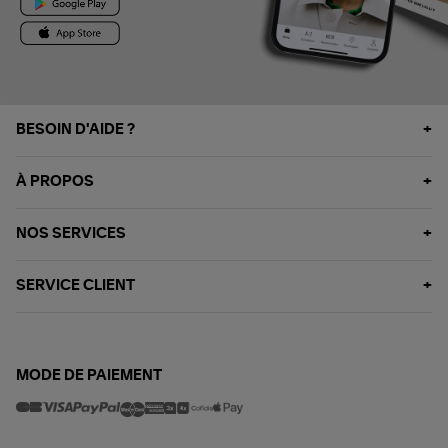
BESOIN D'AIDE ?
À PROPOS
NOS SERVICES
SERVICE CLIENT
MODE DE PAIEMENT