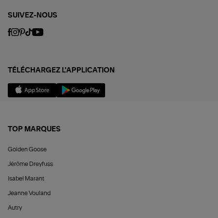
SUIVEZ-NOUS
TÉLÉCHARGEZ L'APPLICATION
TOP MARQUES
Golden Goose
Jérôme Dreyfuss
Isabel Marant
Jeanne Vouland
Autry