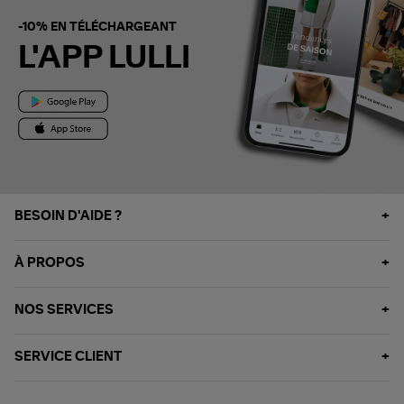
-10% EN TÉLÉCHARGEANT
L'APP LULLI
BESOIN D'AIDE ?
À PROPOS
NOS SERVICES
SERVICE CLIENT