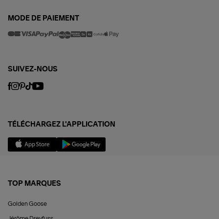
MODE DE PAIEMENT
SUIVEZ-NOUS
TÉLÉCHARGEZ L'APPLICATION
TOP MARQUES
Golden Goose
Jérôme Dreyfuss